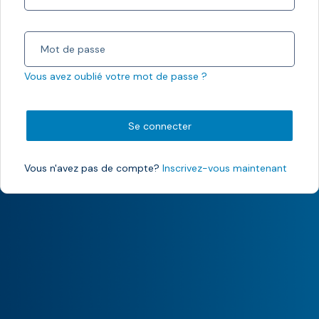
Vous avez oublié votre mot de passe ?
Se connecter
Vous n'avez pas de compte?
Inscrivez-vous maintenant