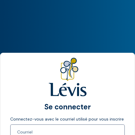
Se connecter
Connectez-vous avec le courriel utilisé pour vous inscrire