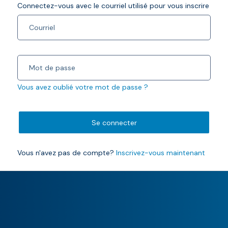
Connectez-vous avec le courriel utilisé pour vous inscrire
Vous avez oublié votre mot de passe ?
Se connecter
Vous n'avez pas de compte?
Inscrivez-vous maintenant