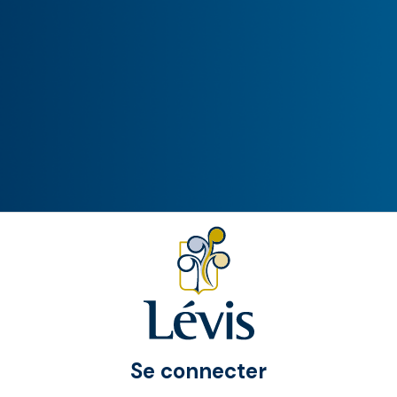
Se connecter